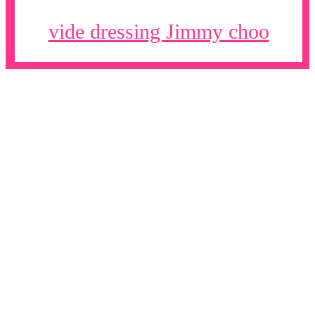
vide dressing Jimmy choo