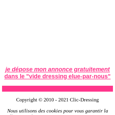
je dépose mon annonce gratuitement
dans le "
vide dressing elue-par-nous
"
Copyright © 2010 - 2021 Clic-Dressing
Nous utilisons des cookies pour vous garantir la