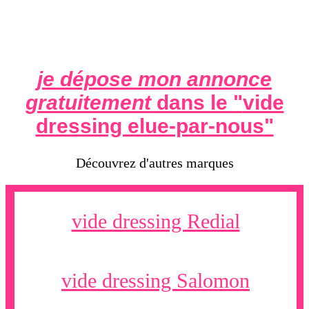
je dépose mon annonce
gratuitement
dans le "
vide
dressing elue-par-nous
"
Découvrez d'autres marques
vide dressing Redial
vide dressing Salomon