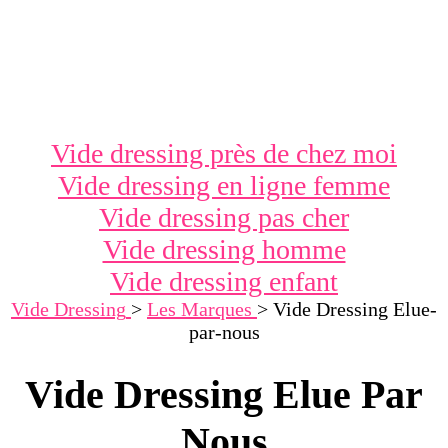
Vide dressing près de chez moi
Vide dressing en ligne femme
Vide dressing pas cher
Vide dressing homme
Vide dressing enfant
Vide Dressing
>
Les Marques
>
Vide Dressing Elue-
par-nous
Vide Dressing Elue Par
Nous