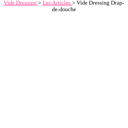
Vide Dressing
>
Les Articles
>
Vide Dressing Drap-
de-douche