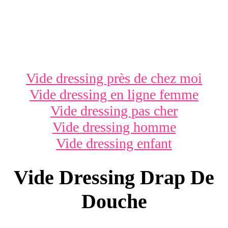
Vide dressing près de chez moi
Vide dressing en ligne femme
Vide dressing pas cher
Vide dressing homme
Vide dressing enfant
Vide Dressing Drap De
Douche