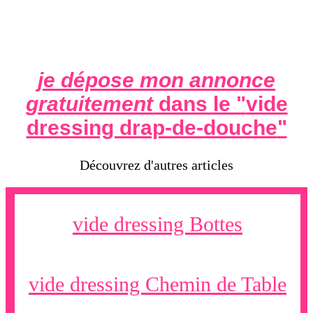
je dépose mon annonce
gratuitement
dans le "
vide
dressing drap-de-douche
"
Découvrez d'autres articles
vide dressing Bottes
vide dressing Chemin de Table