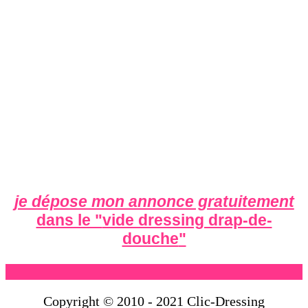
je dépose mon annonce gratuitement
dans le "
vide dressing drap-de-
douche
"
Copyright © 2010 - 2021 Clic-Dressing