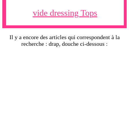
vide dressing Tops
Il y a encore des articles qui correspondent à la
recherche : drap, douche ci-dessous :