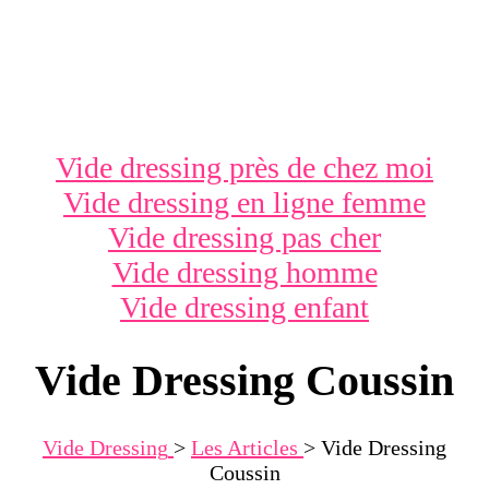
Vide dressing près de chez moi
Vide dressing en ligne femme
Vide dressing pas cher
Vide dressing homme
Vide dressing enfant
Vide Dressing Coussin
Vide Dressing
>
Les Articles
>
Vide Dressing
Coussin