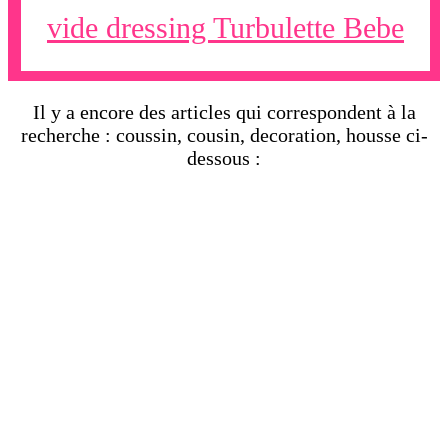
vide dressing Turbulette Bebe
Il y a encore des articles qui correspondent à la
recherche : coussin, cousin, decoration, housse ci-
dessous :