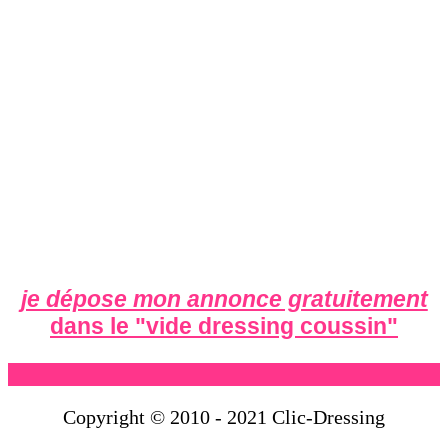
je dépose mon annonce gratuitement
dans le "
vide dressing coussin
"
Copyright © 2010 - 2021 Clic-Dressing