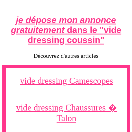
je dépose mon annonce
gratuitement
dans le "
vide
dressing coussin
"
Découvrez d'autres articles
vide dressing Camescopes
vide dressing Chaussures �
Talon