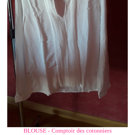
BLOUSE - Comptoir des cotonniers