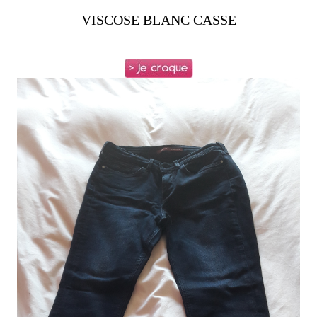
VISCOSE BLANC CASSE