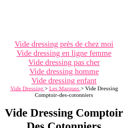
Vide dressing près de chez moi
Vide dressing en ligne femme
Vide dressing pas cher
Vide dressing homme
Vide dressing enfant
Vide Dressing
>
Les Marques
>
Vide Dressing
Comptoir-des-cotonniers
Vide Dressing Comptoir
Des Cotonniers