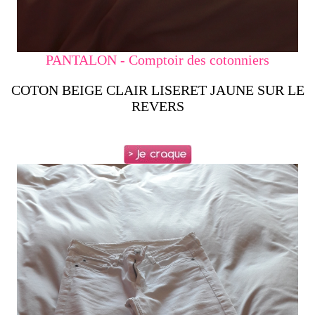
PANTALON - Comptoir des cotonniers
COTON BEIGE CLAIR LISERET JAUNE SUR LE
REVERS