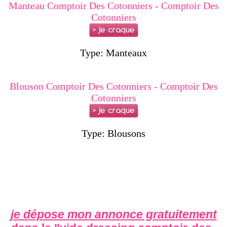
Manteau Comptoir Des Cotonniers - Comptoir Des
Cotonniers
Type: Manteaux
Blouson Comptoir Des Cotonniers - Comptoir Des
Cotonniers
Type: Blousons
je dépose mon annonce gratuitement