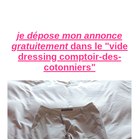
je dépose mon annonce
gratuitement
dans le "
vide
dressing comptoir-des-
cotonniers
"