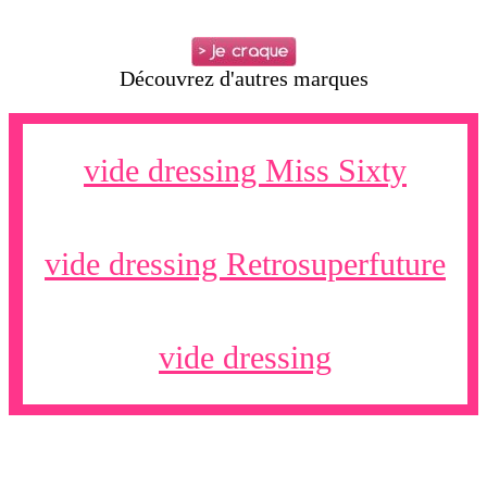
Découvrez d'autres marques
vide dressing Miss Sixty
vide dressing Retrosuperfuture
vide dressing