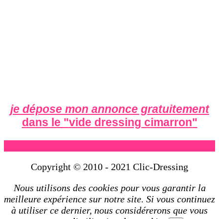
je dépose mon annonce gratuitement
dans le "
vide dressing cimarron
"
Copyright © 2010 - 2021 Clic-Dressing
Nous utilisons des cookies pour vous garantir la
meilleure expérience sur notre site. Si vous continuez
à utiliser ce dernier, nous considérerons que vous