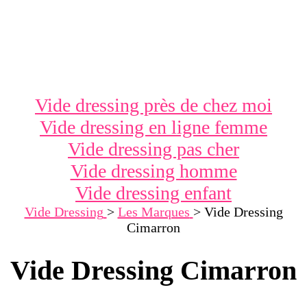
Vide dressing près de chez moi
Vide dressing en ligne femme
Vide dressing pas cher
Vide dressing homme
Vide dressing enfant
Vide Dressing
>
Les Marques
>
Vide Dressing
Cimarron
Vide Dressing Cimarron