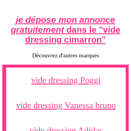
je dépose mon annonce
gratuitement
dans le "
vide
dressing cimarron
"
Découvrez d'autres marques
vide dressing Poggi
vide dressing Vanessa bruno
vide dressing Adidas