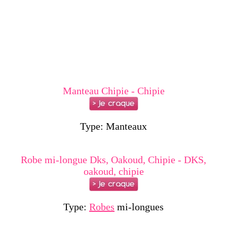
Manteau Chipie - Chipie
Type: Manteaux
Robe mi-longue Dks, Oakoud, Chipie - DKS,
oakoud, chipie
Type:
Robes
mi-longues