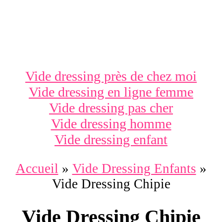
Vide dressing près de chez moi
Vide dressing en ligne femme
Vide dressing pas cher
Vide dressing homme
Vide dressing enfant
Accueil
»
Vide Dressing Enfants
»
Vide Dressing Chipie
Vide Dressing Chipie