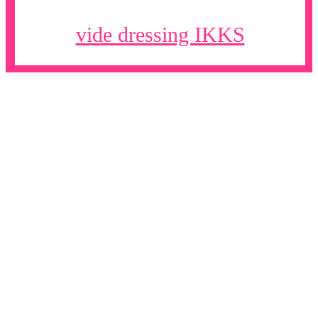
vide dressing IKKS