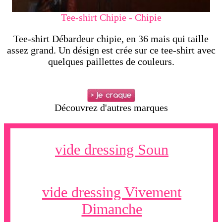
Tee-shirt Chipie - Chipie
Tee-shirt Débardeur chipie, en 36 mais qui taille
assez grand. Un désign est crée sur ce tee-shirt avec
quelques paillettes de couleurs.
Découvrez d'autres marques
vide dressing Soun
vide dressing Vivement
Dimanche