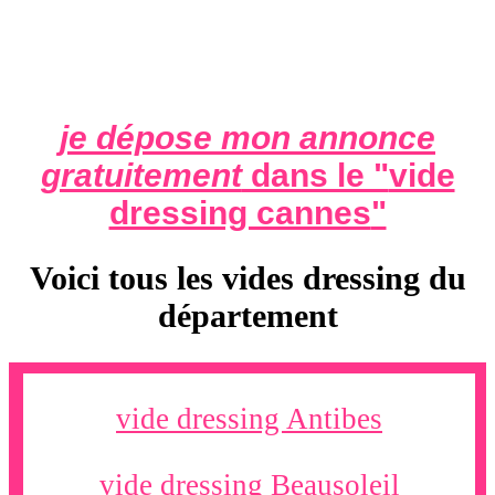
je dépose mon annonce
gratuitement
dans le "
vide
dressing cannes
"
Voici tous les vides dressing du
département
vide dressing Antibes
vide dressing Beausoleil