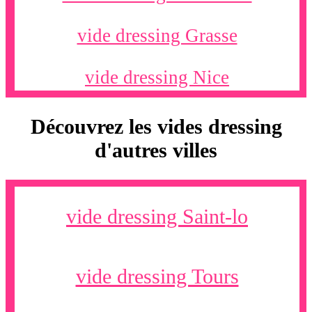
vide dressing Grasse
vide dressing Nice
Découvrez les vides dressing
d'autres villes
vide dressing Saint-lo
vide dressing Tours