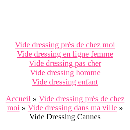
Vide dressing près de chez moi
Vide dressing en ligne femme
Vide dressing pas cher
Vide dressing homme
Vide dressing enfant
Accueil
»
Vide dressing près de chez
moi
»
Vide dressing dans ma ville
»
Vide Dressing Cannes