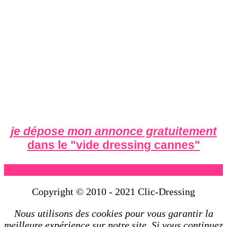
je dépose mon annonce gratuitement
dans le "
vide dressing cannes
"
Copyright © 2010 - 2021 Clic-Dressing
Nous utilisons des cookies pour vous garantir la
meilleure expérience sur notre site. Si vous continuez