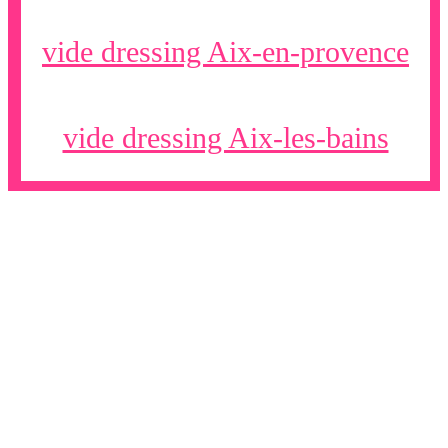
vide dressing Aix-en-provence
vide dressing Aix-les-bains