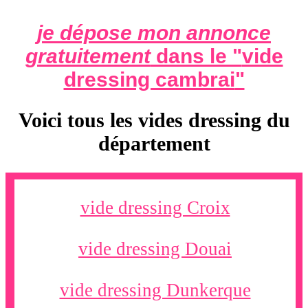
je dépose mon annonce
gratuitement
dans le "
vide
dressing cambrai
"
Voici tous les vides dressing du
département
vide dressing Croix
vide dressing Douai
vide dressing Dunkerque