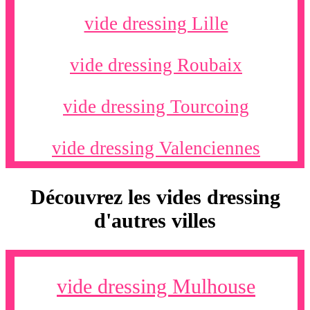
vide dressing Lille
vide dressing Roubaix
vide dressing Tourcoing
vide dressing Valenciennes
Découvrez les vides dressing
d'autres villes
vide dressing Mulhouse