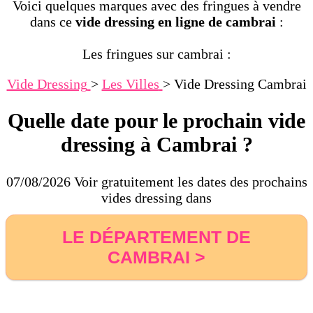
Voici quelques marques avec des fringues à vendre
dans ce
vide dressing en ligne de cambrai
:
Les fringues sur cambrai :
Vide Dressing
>
Les Villes
>
Vide Dressing Cambrai
Quelle date pour le prochain vide
dressing à Cambrai ?
07/08/2026 Voir gratuitement les dates des prochains
vides dressing dans
LE DÉPARTEMENT DE
CAMBRAI