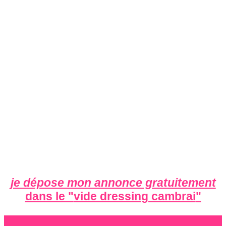
je dépose mon annonce gratuitement
dans le "
vide dressing cambrai
"