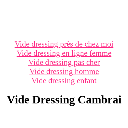
Vide dressing près de chez moi
Vide dressing en ligne femme
Vide dressing pas cher
Vide dressing homme
Vide dressing enfant
Vide Dressing Cambrai