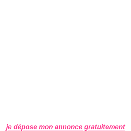
je dépose mon annonce gratuitement