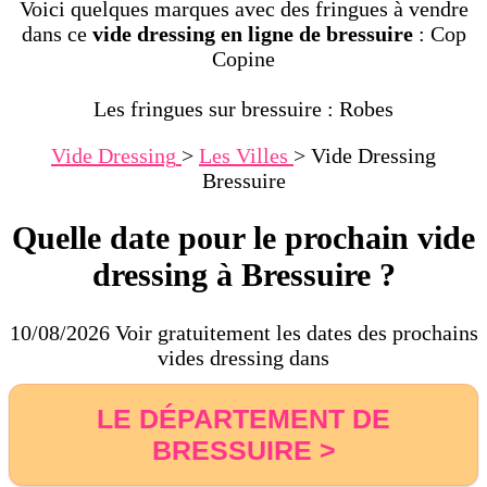
Voici quelques marques avec des fringues à vendre
dans ce
vide dressing en ligne de bressuire
: Cop
Copine
Les fringues sur bressuire : Robes
Vide Dressing
>
Les Villes
>
Vide Dressing
Bressuire
Quelle date pour le prochain vide
dressing à Bressuire ?
10/08/2026 Voir gratuitement les dates des prochains
vides dressing dans
LE DÉPARTEMENT DE
BRESSUIRE