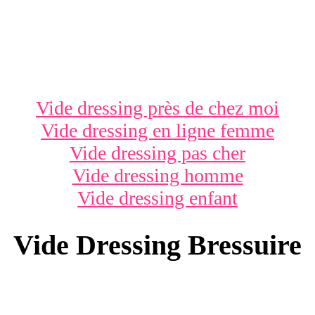
Vide dressing près de chez moi
Vide dressing en ligne femme
Vide dressing pas cher
Vide dressing homme
Vide dressing enfant
Vide Dressing Bressuire