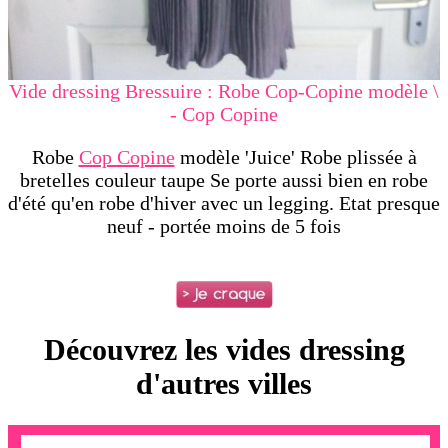
Vide dressing Bressuire : Robe Cop-Copine modèle \
- Cop Copine
Robe
Cop Copine
modèle 'Juice' Robe plissée à
bretelles couleur taupe Se porte aussi bien en robe
d'été qu'en robe d'hiver avec un legging. Etat presque
neuf - portée moins de 5 fois
Découvrez les vides dressing
d'autres villes