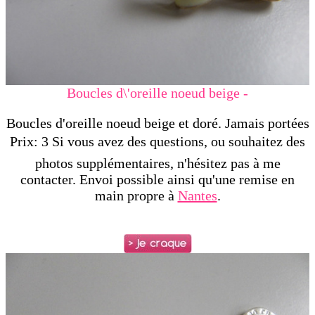
Boucles d\'oreille noeud beige -
Boucles d'oreille noeud beige et doré. Jamais portées
Prix: 3 Si vous avez des questions, ou souhaitez des
photos supplémentaires, n'hésitez pas à me
contacter. Envoi possible ainsi qu'une remise en
main propre à
Nantes
.