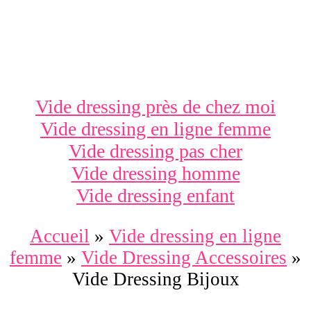
Vide dressing près de chez moi
Vide dressing en ligne femme
Vide dressing pas cher
Vide dressing homme
Vide dressing enfant
Accueil
»
Vide dressing en ligne
femme
»
Vide Dressing Accessoires
»
Vide Dressing Bijoux