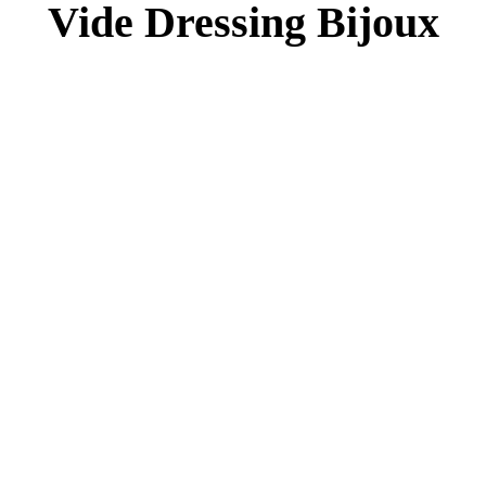
Vide Dressing Bijoux