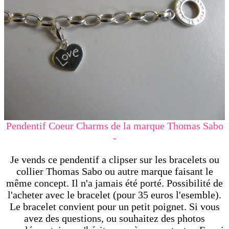
Pendentif Coeur Charms de la marque Thomas Sabo
-
Je vends ce pendentif a clipser sur les bracelets ou
collier Thomas Sabo ou autre marque faisant le
même concept. Il n'a jamais été porté. Possibilité de
l'acheter avec le bracelet (pour 35 euros l'esemble).
Le bracelet convient pour un petit poignet. Si vous
avez des questions, ou souhaitez des photos