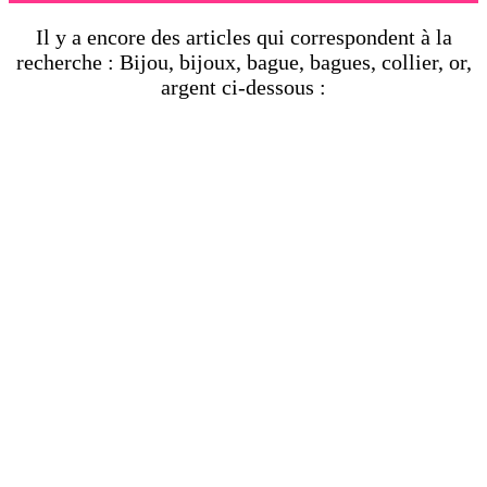
Il y a encore des articles qui correspondent à la
recherche : Bijou, bijoux, bague, bagues, collier, or,
argent ci-dessous :