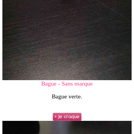
Bague - Sans marque
Bague verte.