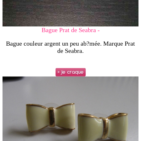
Bague Prat de Seabra -
Bague couleur argent un peu ab?mée. Marque Prat
de Seabra.