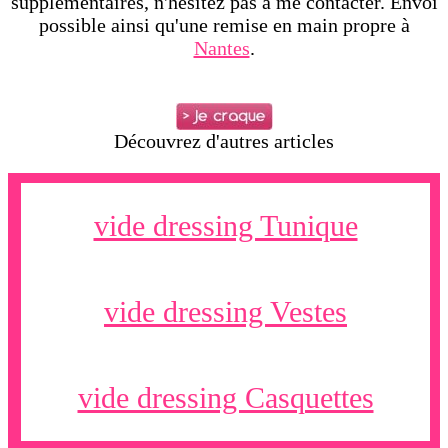
supplémentaires, n'hésitez pas à me contacter. Envoi
possible ainsi qu'une remise en main propre à
Nantes
.
Découvrez d'autres articles
vide dressing Tunique
vide dressing Vestes
vide dressing Casquettes