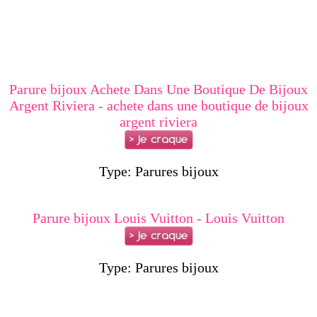
Parure bijoux Achete Dans Une Boutique De Bijoux
Argent Riviera - achete dans une boutique de bijoux
argent riviera
Type: Parures bijoux
Parure bijoux Louis Vuitton - Louis Vuitton
Type: Parures bijoux