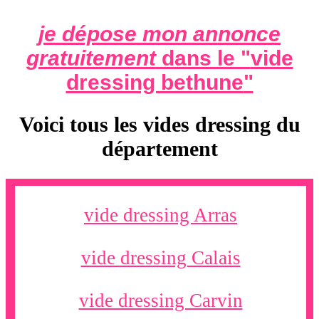
je dépose mon annonce
gratuitement
dans le "
vide
dressing bethune
"
Voici tous les vides dressing du
département
vide dressing Arras
vide dressing Calais
vide dressing Carvin