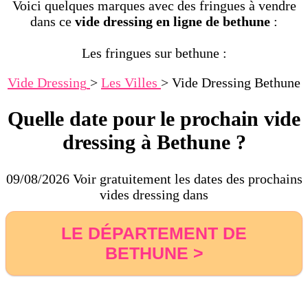
Voici quelques marques avec des fringues à vendre
dans ce
vide dressing en ligne de bethune
:
Les fringues sur bethune :
Vide Dressing
>
Les Villes
>
Vide Dressing Bethune
Quelle date pour le prochain vide
dressing à Bethune ?
09/08/2026 Voir gratuitement les dates des prochains
vides dressing dans
LE DÉPARTEMENT DE
BETHUNE