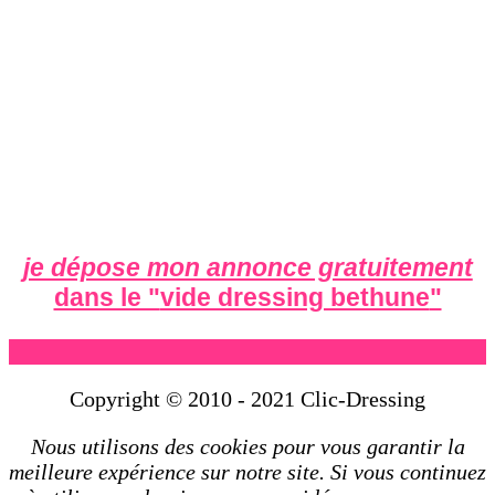
je dépose mon annonce gratuitement
dans le "
vide dressing bethune
"
Copyright © 2010 - 2021 Clic-Dressing
Nous utilisons des cookies pour vous garantir la
meilleure expérience sur notre site. Si vous continuez