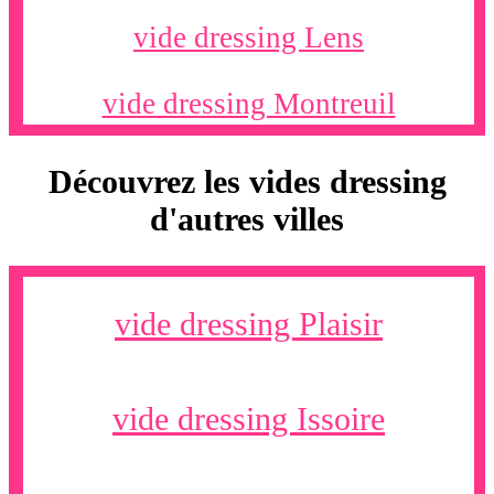
vide dressing Lens
vide dressing Montreuil
Découvrez les vides dressing
d'autres villes
vide dressing Plaisir
vide dressing Issoire