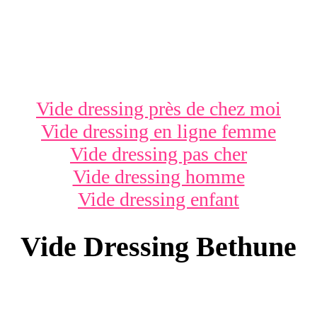
Vide dressing près de chez moi
Vide dressing en ligne femme
Vide dressing pas cher
Vide dressing homme
Vide dressing enfant
Vide Dressing Bethune