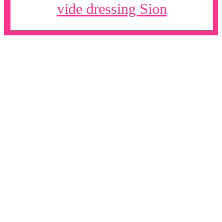
vide dressing Sion