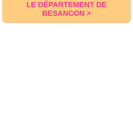
LE DÉPARTEMENT DE
BESANCON