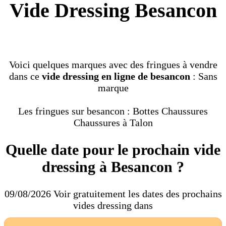
Vide Dressing Besancon
Voici quelques marques avec des fringues à vendre
dans ce
vide dressing en ligne de besancon
: Sans
marque
Les fringues sur besancon : Bottes Chaussures
Chaussures à Talon
Quelle date pour le prochain vide
dressing à Besancon ?
09/08/2026 Voir gratuitement les dates des prochains
vides dressing dans