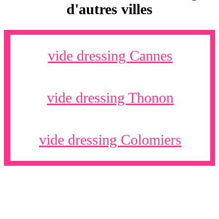
d'autres villes
vide dressing Cannes
vide dressing Thonon
vide dressing Colomiers