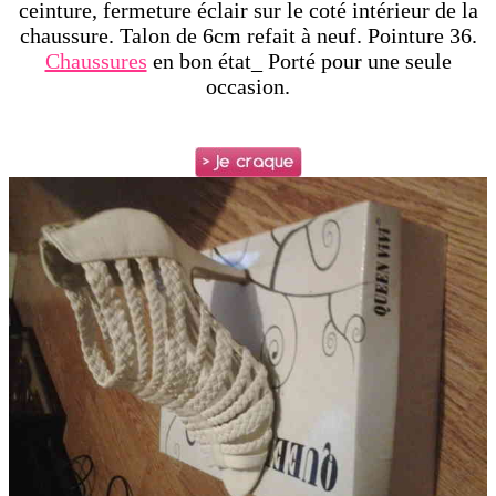
ceinture, fermeture éclair sur le coté intérieur de la
chaussure. Talon de 6cm refait à neuf. Pointure 36.
Chaussures
en bon état_ Porté pour une seule
occasion.