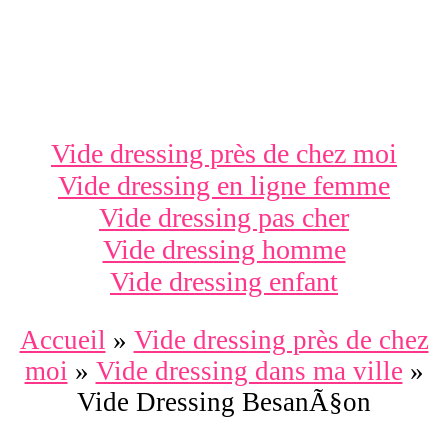
Vide dressing près de chez moi
Vide dressing en ligne femme
Vide dressing pas cher
Vide dressing homme
Vide dressing enfant
Accueil
»
Vide dressing près de chez
moi
»
Vide dressing dans ma ville
»
Vide Dressing BesanÃ§on