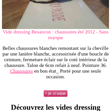
Vide dressing Besancon : chaussures été 2012 - Sans
marque
Belles chaussures blanches remontant sur la cheville
par une lanière blanche, accesoirisée d'une boucle de
ceinture, fermeture éclair sur le coté intérieur de la
chaussure. Talon de 6cm refait à neuf. Pointure 36.
Chaussures
en bon état_ Porté pour une seule
occasion.
Découvrez les vides dressing