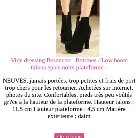
Vide dressing Besancon : Bottines / Low boots
talons épais noirs plateforme -
NEUVES, jamais portées, trop petites et frais de port
trop chers pour les retourner. Achetées sur internet,
photos du site. Confortables, pieds très peu voûtés
gr?ce à la hauteur de la plateforme. Hauteur talons :
11,5 cm Hauteur plateforme : 4,5 cm Matière
extérieure : daim