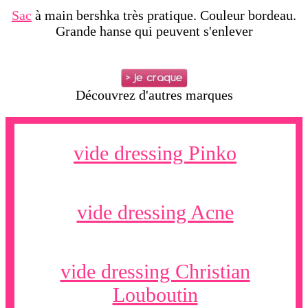
Sac
à main bershka très pratique. Couleur bordeau.
Grande hanse qui peuvent s'enlever
Découvrez d'autres marques
vide dressing Pinko
vide dressing Acne
vide dressing Christian
Louboutin