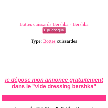
Bottes cuissards Bershka - Bershka
Type:
Bottes
cuissardes
je dépose mon annonce gratuitement
dans le "
vide dressing bershka
"