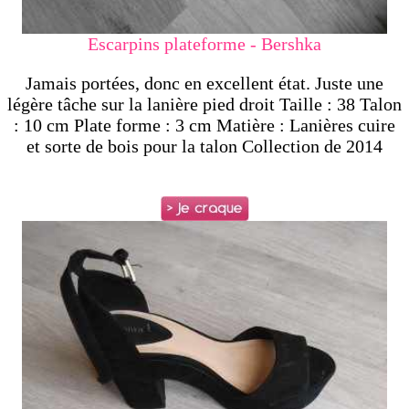
Escarpins plateforme - Bershka
Jamais portées, donc en excellent état. Juste une
légère tâche sur la lanière pied droit Taille : 38 Talon
: 10 cm Plate forme : 3 cm Matière : Lanières cuire
et sorte de bois pour la talon Collection de 2014