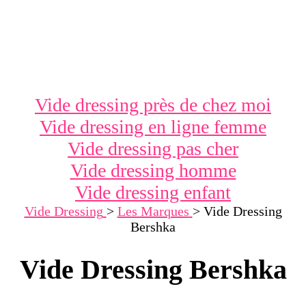
Vide dressing près de chez moi
Vide dressing en ligne femme
Vide dressing pas cher
Vide dressing homme
Vide dressing enfant
Vide Dressing
>
Les Marques
>
Vide Dressing
Bershka
Vide Dressing Bershka