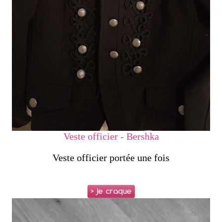
Veste officier - Bershka
Veste officier portée une fois