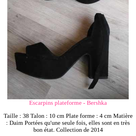
Escarpins plateforme - Bershka
Taille : 38 Talon : 10 cm Plate forme : 4 cm Matière
: Daim Portées qu'une seule fois, elles sont en très
bon état. Collection de 2014