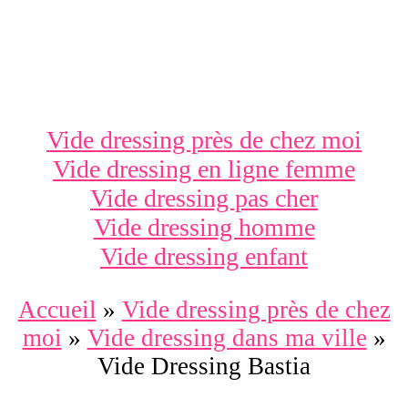
Vide dressing près de chez moi
Vide dressing en ligne femme
Vide dressing pas cher
Vide dressing homme
Vide dressing enfant
Accueil
»
Vide dressing près de chez
moi
»
Vide dressing dans ma ville
»
Vide Dressing Bastia