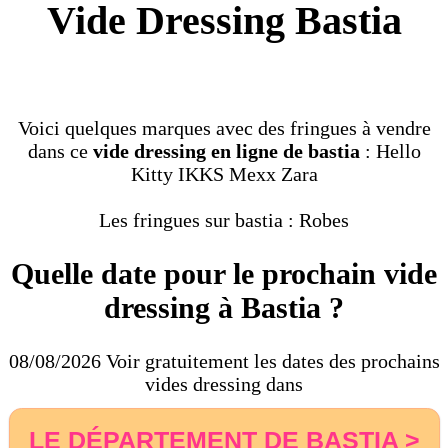
Vide Dressing Bastia
Voici quelques marques avec des fringues à vendre
dans ce
vide dressing en ligne de bastia
: Hello
Kitty IKKS Mexx Zara
Les fringues sur bastia : Robes
Quelle date pour le prochain vide
dressing à Bastia ?
08/08/2026 Voir gratuitement les dates des prochains
vides dressing dans
LE DÉPARTEMENT DE BASTIA