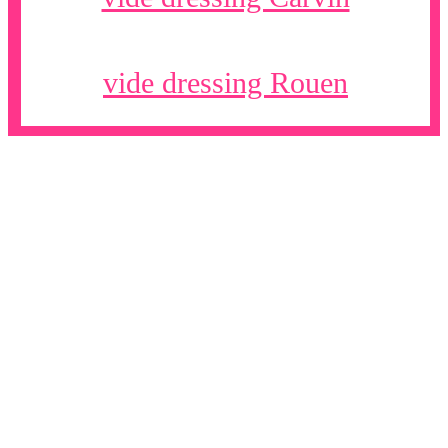
vide dressing Rouen