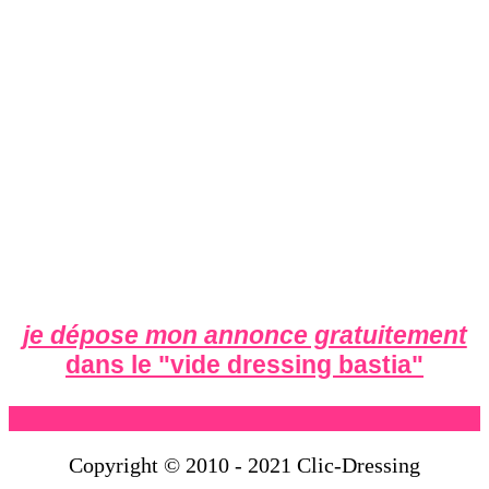
je dépose mon annonce gratuitement
dans le "
vide dressing bastia
"
Copyright © 2010 - 2021 Clic-Dressing