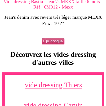
Vide dressing Bastia : Jean\'s MEXX taille 6 mois -
Réf : 6M012 - Mexx
Jean's denim avec revers très léger marque MEXX
Prix : 10 ??
Découvrez les vides dressing
d'autres villes
vide dressing Thiers
vide dressing Carvin