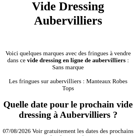
Vide Dressing
Aubervilliers
Voici quelques marques avec des fringues à vendre
dans ce
vide dressing en ligne de aubervilliers
:
Sans marque
Les fringues sur aubervilliers : Manteaux Robes
Tops
Quelle date pour le prochain vide
dressing à Aubervilliers ?
07/08/2026 Voir gratuitement les dates des prochains