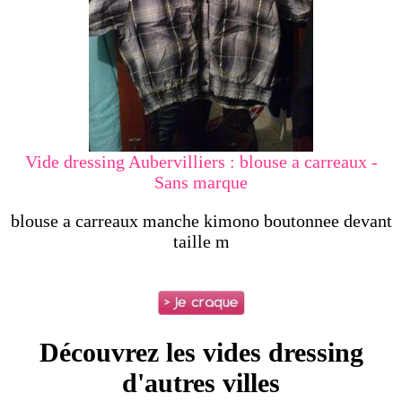
Vide dressing Aubervilliers : blouse a carreaux -
Sans marque
blouse a carreaux
manche kimono boutonnee devant
taille m
Découvrez les vides dressing
d'autres villes