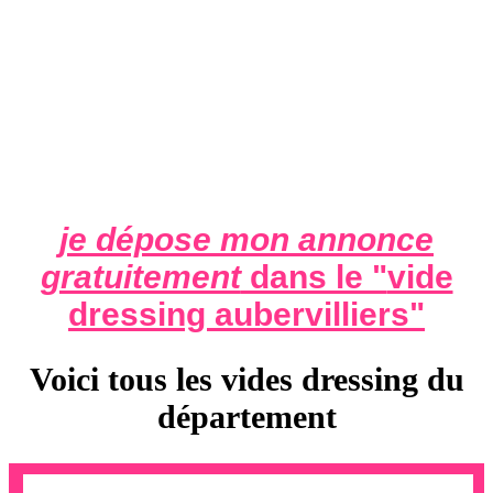
je dépose mon annonce
gratuitement
dans le "
vide
dressing aubervilliers
"
Voici tous les vides dressing du
département