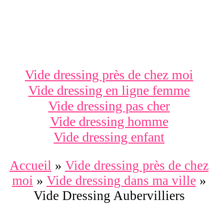
Vide dressing près de chez moi
Vide dressing en ligne femme
Vide dressing pas cher
Vide dressing homme
Vide dressing enfant
Accueil
»
Vide dressing près de chez
moi
»
Vide dressing dans ma ville
»
Vide Dressing Aubervilliers