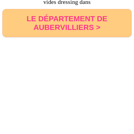
vides dressing dans
LE DÉPARTEMENT DE
AUBERVILLIERS