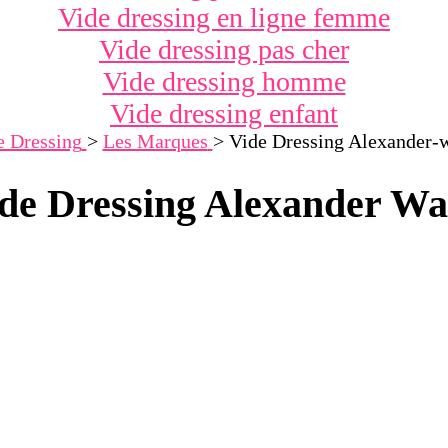
Vide dressing en ligne femme
Vide dressing pas cher
Vide dressing homme
Vide dressing enfant
e Dressing
>
Les Marques
>
Vide Dressing Alexander-
de Dressing Alexander W