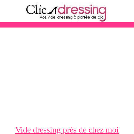
Vide dressing près de chez moi