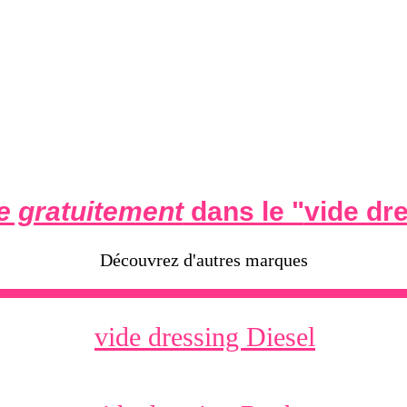
 gratuitement
dans le "
vide dr
Découvrez d'autres marques
vide dressing Diesel