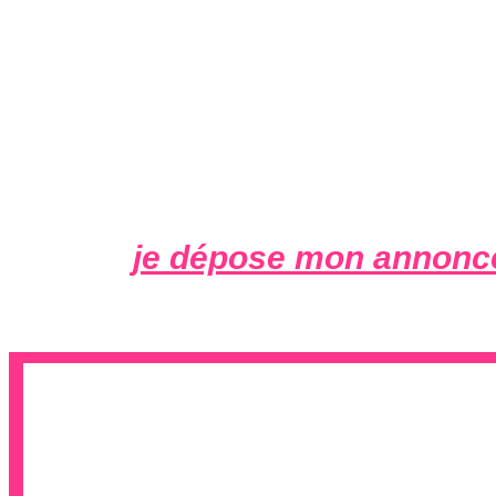
je dépose mon annonce