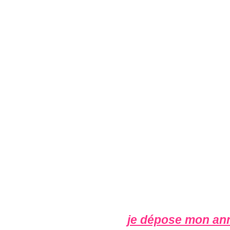
je dépose mon an