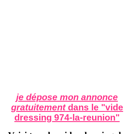
je dépose mon annonce
gratuitement
dans le "
vide
dressing 974-la-reunion
"