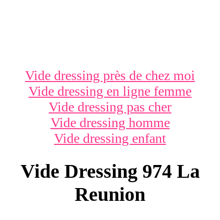
Vide dressing près de chez moi
Vide dressing en ligne femme
Vide dressing pas cher
Vide dressing homme
Vide dressing enfant
Vide Dressing 974 La
Reunion