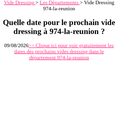
Vide Dressing
>
Les Départements
>
Vide Dressing
974-la-reunion
Quelle date pour le prochain vide
dressing à 974-la-reunion ?
09/08/2026
>> Clique ici pour voir gratuitement les
dates des prochains vides dressing dans
le
département 974-la-reunion