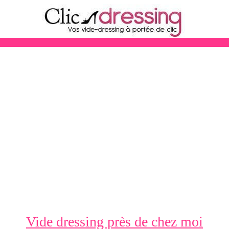
Vide dressing près de chez moi