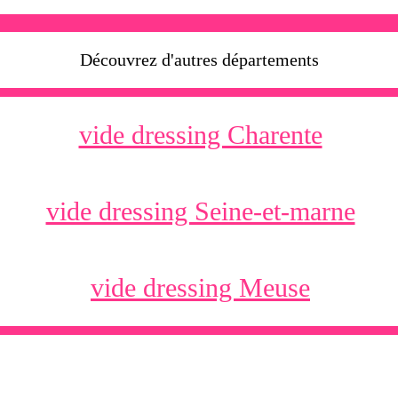
Découvrez d'autres départements
vide dressing Charente
vide dressing Seine-et-marne
vide dressing Meuse