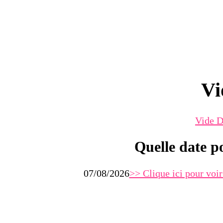
Vi
Vide D
Quelle date p
07/08/2026
>> Clique ici pour voir