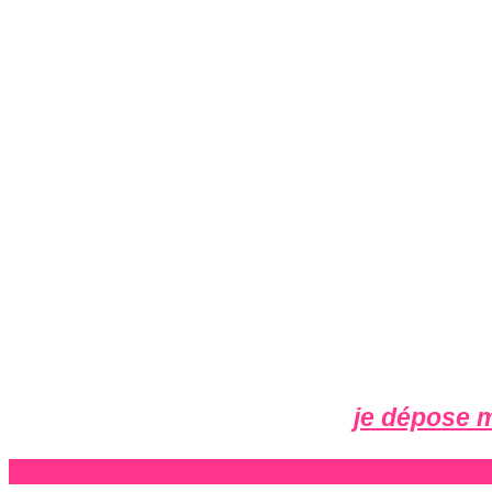
je dépose 