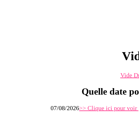
Vid
Vide D
Quelle date po
07/08/2026
>> Clique ici pour voir