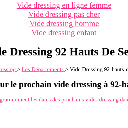
Vide dressing en ligne femme
Vide dressing pas cher
Vide dressing homme
Vide dressing enfant
e Dressing 92 Hauts De S
ressing
>
Les Départements
>
Vide Dressing 92-hauts-
ur le prochain vide dressing à 92-h
 gratuitement les dates des prochains vides dressing da