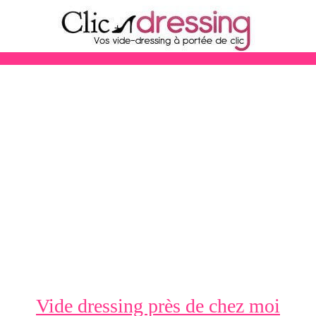
Vide dressing près de chez moi