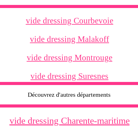
vide dressing Courbevoie
vide dressing Malakoff
vide dressing Montrouge
vide dressing Suresnes
Découvrez d'autres départements
vide dressing Charente-maritime