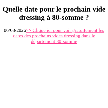
Quelle date pour le prochain vide
dressing à 80-somme ?
06/08/2026
>> Clique ici pour voir gratuitement les
dates des prochains vides dressing dans
le
département 80-somme