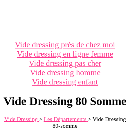
Vide dressing près de chez moi
Vide dressing en ligne femme
Vide dressing pas cher
Vide dressing homme
Vide dressing enfant
Vide Dressing 80 Somme
Vide Dressing
>
Les Départements
>
Vide Dressing
80-somme