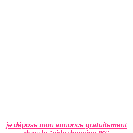
je dépose mon annonce gratuitement