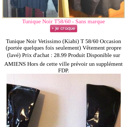
Tunique Noir T58/60 - Sans marque
Tunique Noir Vetissimo (Kiabi) T 58/60 Occasion
(portée quelques fois seulement) Vêtement propre
(lavé) Prix d'achat : 28.99 Produit Disponible sur
AMIENS Hors de cette ville prévoir un supplément
FDP.