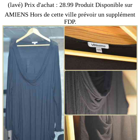
(lavé) Prix d'achat : 28.99 Produit Disponible sur
AMIENS Hors de cette ville prévoir un supplément
FDP.