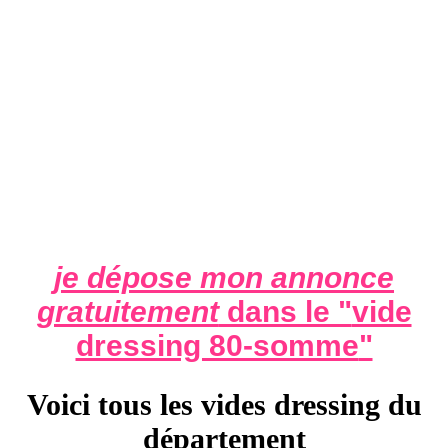
je dépose mon annonce
gratuitement
dans le "
vide
dressing 80-somme
"
Voici tous les vides dressing du
département