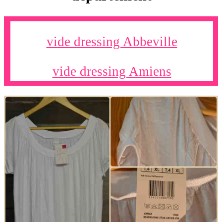
vide dressing Abbeville
vide dressing Amiens