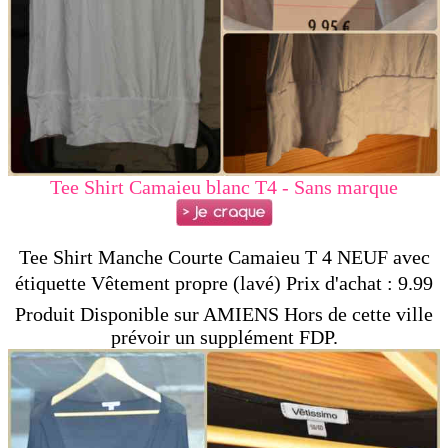
Tee Shirt Camaieu blanc T4 - Sans marque
Tee Shirt Manche Courte Camaieu T 4 NEUF avec
étiquette Vêtement propre (lavé) Prix d'achat : 9.99
Produit Disponible sur AMIENS Hors de cette ville
prévoir un supplément FDP.