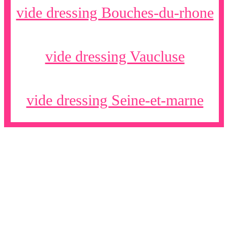
vide dressing Bouches-du-rhone
vide dressing Vaucluse
vide dressing Seine-et-marne