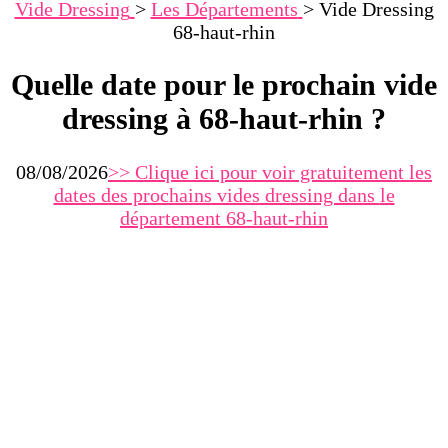
Vide Dressing
>
Les Départements
>
Vide Dressing
68-haut-rhin
Quelle date pour le prochain vide
dressing à 68-haut-rhin ?
08/08/2026
>> Clique ici pour voir gratuitement les
dates des prochains vides dressing dans
le
département 68-haut-rhin