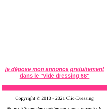
je dépose mon annonce gratuitement
dans le "
vide dressing 68
"
Copyright © 2010 - 2021 Clic-Dressing
Nous utilisons des cookies pour vous garantir la