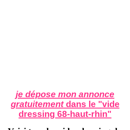
je dépose mon annonce
gratuitement
dans le "
vide
dressing 68-haut-rhin
"