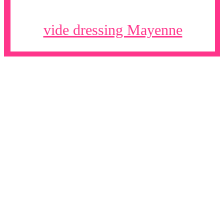
vide dressing Mayenne