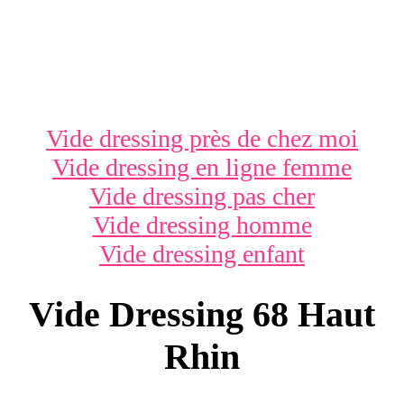
Vide dressing près de chez moi
Vide dressing en ligne femme
Vide dressing pas cher
Vide dressing homme
Vide dressing enfant
Vide Dressing 68 Haut
Rhin