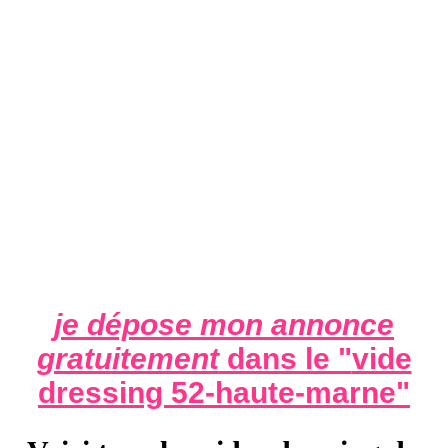
je dépose mon annonce
gratuitement
dans le "
vide
dressing 52-haute-marne
"