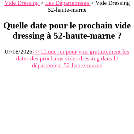
Vide Dressing
>
Les Départements
>
Vide Dressing
52-haute-marne
Quelle date pour le prochain vide
dressing à 52-haute-marne ?
07/08/2026
>> Clique ici pour voir gratuitement les
dates des prochains vides dressing dans
le
département 52-haute-marne