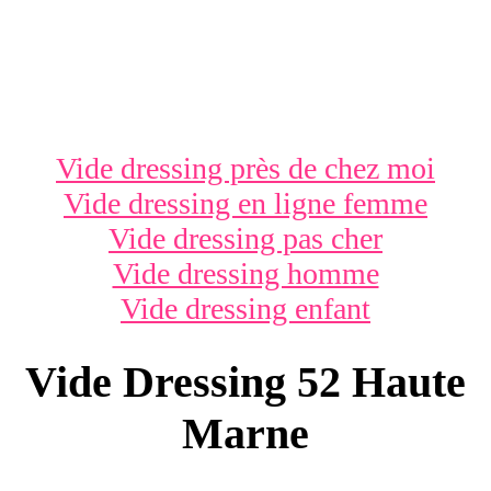
Vide dressing près de chez moi
Vide dressing en ligne femme
Vide dressing pas cher
Vide dressing homme
Vide dressing enfant
Vide Dressing 52 Haute
Marne