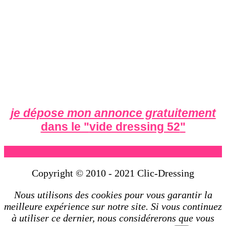
je dépose mon annonce gratuitement
dans le "
vide dressing 52
"
Copyright © 2010 - 2021 Clic-Dressing
Nous utilisons des cookies pour vous garantir la
meilleure expérience sur notre site. Si vous continuez
à utiliser ce dernier, nous considérerons que vous