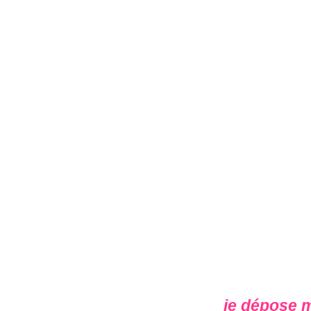
je dépose 