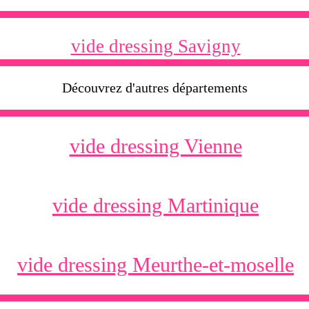
vide dressing Savigny
Découvrez d'autres départements
vide dressing Vienne
vide dressing Martinique
vide dressing Meurthe-et-moselle