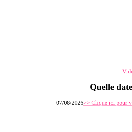
Vid
Quelle dat
07/08/2026
>> Clique ici pour v