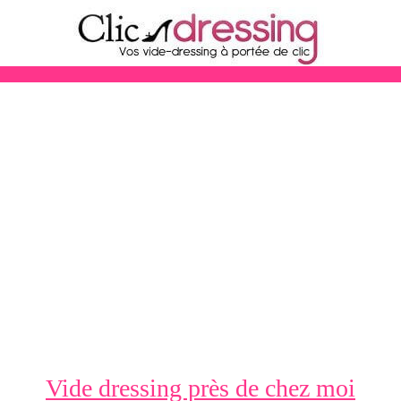
Vide dressing près de chez moi