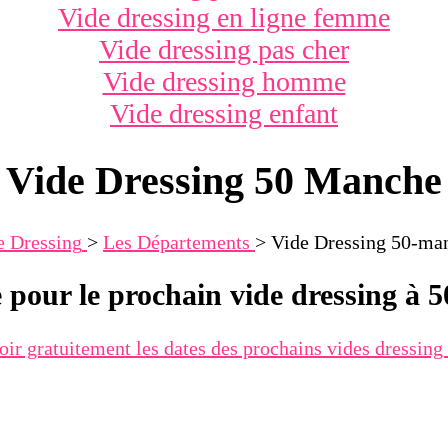
Vide dressing en ligne femme
Vide dressing pas cher
Vide dressing homme
Vide dressing enfant
Vide Dressing 50 Manche
e Dressing
>
Les Départements
>
Vide Dressing 50-ma
e pour le prochain vide dressing à 
oir gratuitement les dates des prochains vides dressin