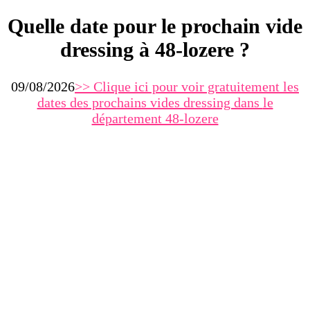
Quelle date pour le prochain vide
dressing à 48-lozere ?
09/08/2026
>> Clique ici pour voir gratuitement les
dates des prochains vides dressing dans
le
département 48-lozere