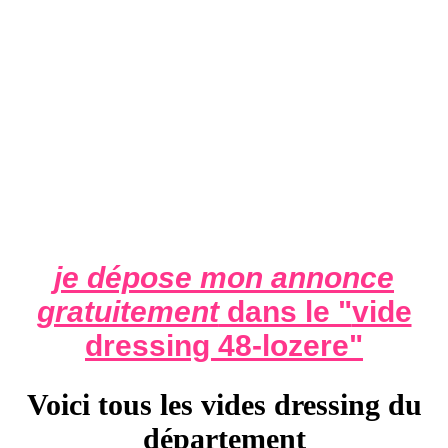
je dépose mon annonce
gratuitement
dans le "
vide
dressing 48-lozere
"
Voici tous les vides dressing du
département