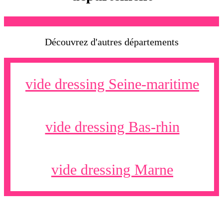
Découvrez d'autres départements
vide dressing Seine-maritime
vide dressing Bas-rhin
vide dressing Marne