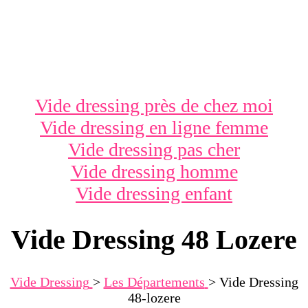
Vide dressing près de chez moi
Vide dressing en ligne femme
Vide dressing pas cher
Vide dressing homme
Vide dressing enfant
Vide Dressing 48 Lozere
Vide Dressing
>
Les Départements
>
Vide Dressing
48-lozere