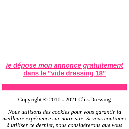
je dépose mon annonce gratuitement
dans le "
vide dressing 18
"
Copyright © 2010 - 2021 Clic-Dressing
Nous utilisons des cookies pour vous garantir la
meilleure expérience sur notre site. Si vous continuez
à utiliser ce dernier, nous considérerons que vous