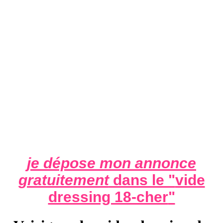
je dépose mon annonce
gratuitement
dans le "
vide
dressing 18-cher
"