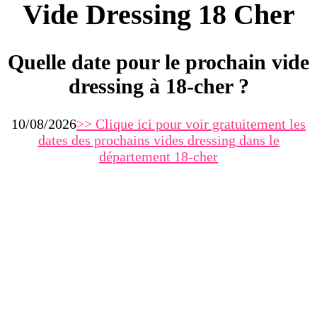
Vide Dressing 18 Cher
Quelle date pour le prochain vide
dressing à 18-cher ?
10/08/2026
>> Clique ici pour voir gratuitement les
dates des prochains vides dressing dans
le
département 18-cher