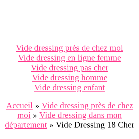
Vide dressing près de chez moi
Vide dressing en ligne femme
Vide dressing pas cher
Vide dressing homme
Vide dressing enfant
Accueil
»
Vide dressing près de chez
moi
»
Vide dressing dans mon
département
»
Vide Dressing 18 Cher